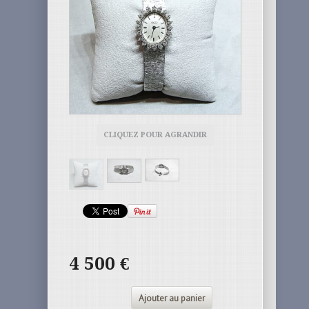
CLIQUEZ POUR AGRANDIR
4 500
€
Ajouter au panier