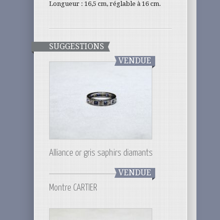
Longueur : 16,5 cm, réglable à 16 cm.
SUGGESTIONS
VENDUE
Alliance or gris saphirs diamants
VENDUE
Montre CARTIER