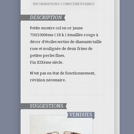
INFORMATIONS COMPLÉMENTAIRES
DESCRIPTION
Petite montre col en or jaune
750/1000ème ( 18 k ) émaillée rouge à
décor d’étoiles serties de diamants taille
rose et soulignée de deux frises de
petites perles fines.
Fin XIXème siècle.
N’est pas en état de fonctionnement,
révision nécessaire.
SUGGESTIONS
VENDUES