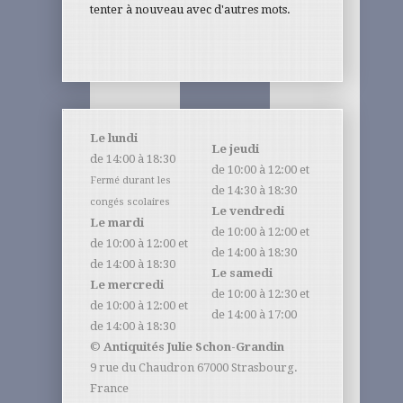
tenter à nouveau avec d'autres mots.
Le lundi
Le jeudi
de 14:00 à 18:30
de 10:00 à 12:00 et
Fermé durant les
de 14:30 à 18:30
congés scolaires
Le vendredi
Le mardi
de 10:00 à 12:00 et
de 10:00 à 12:00 et
de 14:00 à 18:30
de 14:00 à 18:30
Le samedi
Le mercredi
de 10:00 à 12:30 et
de 10:00 à 12:00 et
de 14:00 à 17:00
de 14:00 à 18:30
©
Antiquités Julie Schon-Grandin
9 rue du Chaudron 67000 Strasbourg.
France