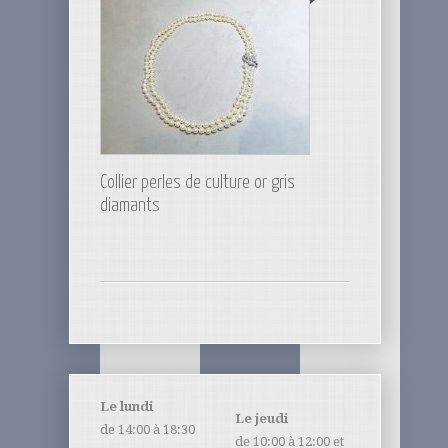
Collier perles de culture or gris
diamants
Le lundi
Le jeudi
de 14:00 à 18:30
de 10:00 à 12:00 et