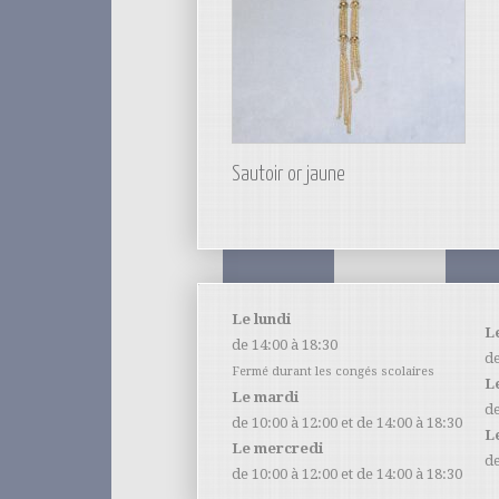
Sautoir or jaune
Le lundi
L
de 14:00 à 18:30
de
Fermé durant les congés scolaires
L
Le mardi
de
de 10:00 à 12:00 et de 14:00 à 18:30
L
Le mercredi
de
de 10:00 à 12:00 et de 14:00 à 18:30