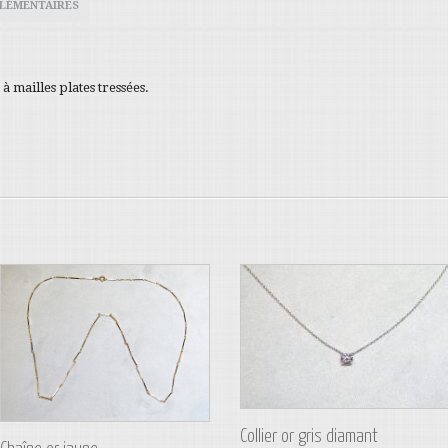
LÉMENTAIRES
à mailles plates tressées.
Collier or gris diamant