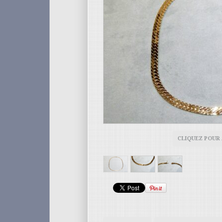
CLIQUEZ POUR