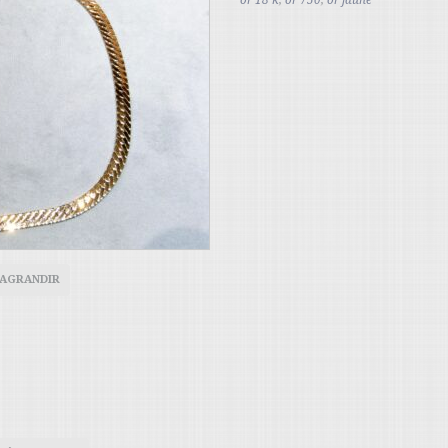
 AGRANDIR