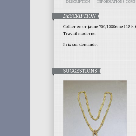
DESCRIPTION
INFORMATIONS COMP
DESCRIPTION
Collier en or jaune 750/1000ème ( 18 k ) 
Travail moderne.
Prix sur demande.
SUGGESTIONS