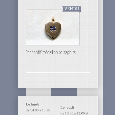
VENDU
Pendentif médaillon or saphirs
Le lundi
Le jeudi
de 14:00 à 18:30
de 10:00 à 12:00 et