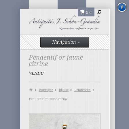
0
€
Navigation
Pendentif or jaune
citrine
VENDU
Boutique
Bijoux
Pendentifs
Pendentif or jaune citrine