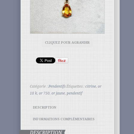
CLIQUEZ POUR AGRANDIR
Catégorie :
Pendentifs
Étiquettes :
citrine
,
or
18 k
,
or 750
,
or jaune
,
pendentif
DESCRIPTION
INFORMATIONS COMPLÉMENTAIRES
DESCRIPTION