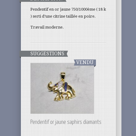
Pendentif en or jaune 750/1000ème ( 18 k
) serti d’une citrine taillée en poire.
Travail moderne.
SUGGESTIONS
VENDU
Pendentif or jaune saphirs diamants