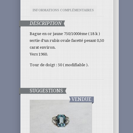
INFORMATIONS COMPLÉMENTAIRES
DESCRIPTION
Bague en or jaune 750/1000ème ( 18 k )
sertie d’un rubis ovale facetté pesant 0,50
carat environ.
Vers 1960.
Tour de doigt : 50 ( modifiable ).
SUGGESTIONS
VENDUE