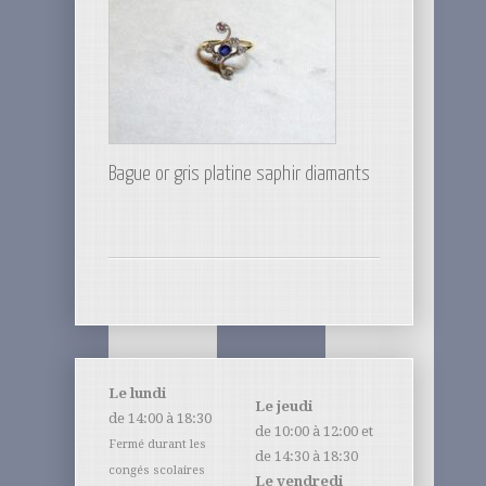
Bague or gris platine saphir diamants
Le lundi
Le jeudi
de 14:00 à 18:30
de 10:00 à 12:00 et
Fermé durant les
de 14:30 à 18:30
congés scolaires
Le vendredi