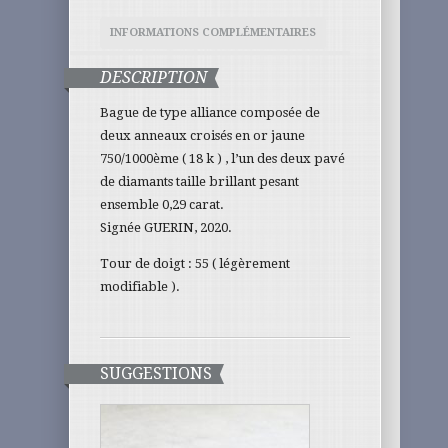
INFORMATIONS COMPLÉMENTAIRES
DESCRIPTION
Bague de type alliance composée de
deux anneaux croisés en or jaune
750/1000ème ( 18 k ) , l’un des deux pavé
de diamants taille brillant pesant
ensemble 0,29 carat.
Signée GUERIN, 2020.
Tour de doigt : 55 ( légèrement
modifiable ).
SUGGESTIONS