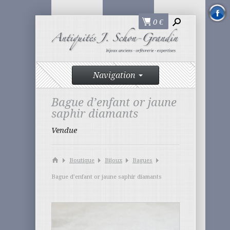
0
€
Navigation
Bague d’enfant or jaune
saphir diamants
Vendue
Boutique
Bijoux
Bagues
Bague d’enfant or jaune saphir diamants