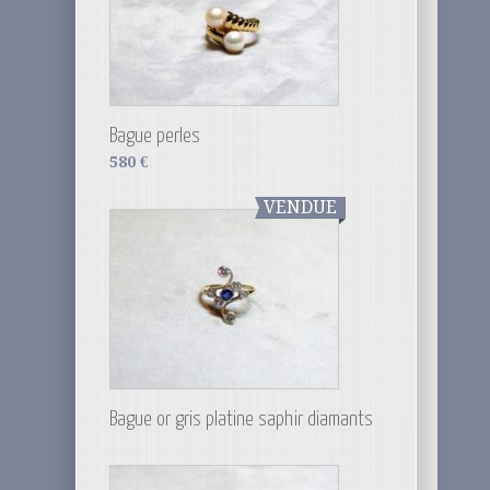
Bague perles
580
€
VENDUE
Bague or gris platine saphir diamants