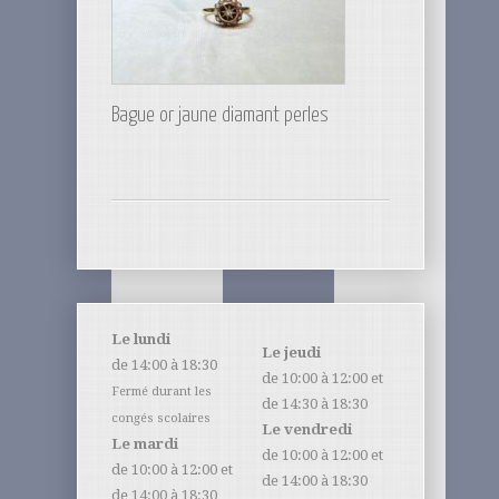
Bague or jaune diamant perles
Le lundi
Le jeudi
de 14:00 à 18:30
de 10:00 à 12:00 et
Fermé durant les
de 14:30 à 18:30
congés scolaires
Le vendredi
Le mardi
de 10:00 à 12:00 et
de 10:00 à 12:00 et
de 14:00 à 18:30
de 14:00 à 18:30