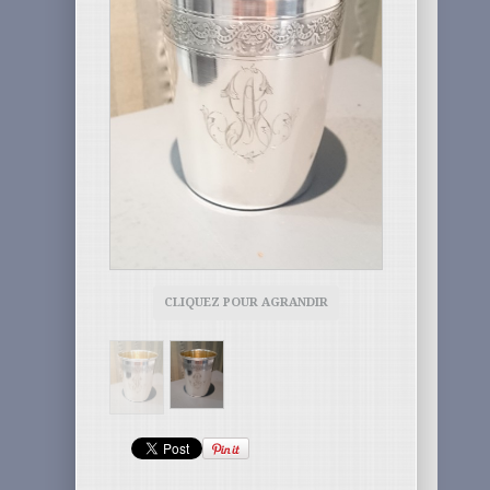
CLIQUEZ POUR AGRANDIR