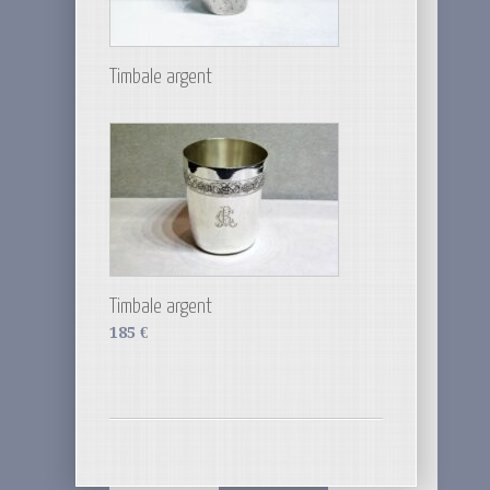
Timbale argent
Timbale argent
185
€