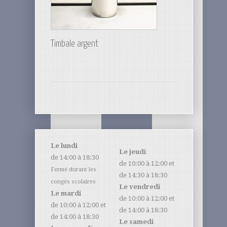
Timbale argent
Le lundi
Le jeudi
de 14:00 à 18:30
de 10:00 à 12:00 et
Fermé durant les
de 14:30 à 18:30
congés scolaires
Le vendredi
Le mardi
de 10:00 à 12:00 et
de 10:00 à 12:00 et
de 14:00 à 18:30
de 14:00 à 18:30
Le samedi