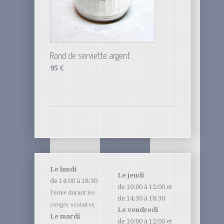
Rond de serviette argent
95
€
Le lundi
Le jeudi
de 14:00 à 18:30
de 10:00 à 12:00 et
Fermé durant les
de 14:30 à 18:30
congés scolaires
Le vendredi
Le mardi
de 10:00 à 12:00 et