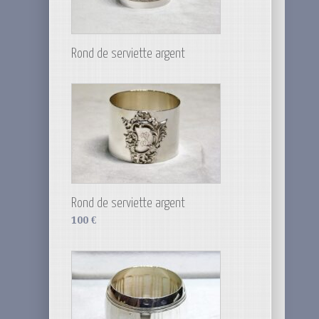
Rond de serviette argent
Rond de serviette argent
100
€