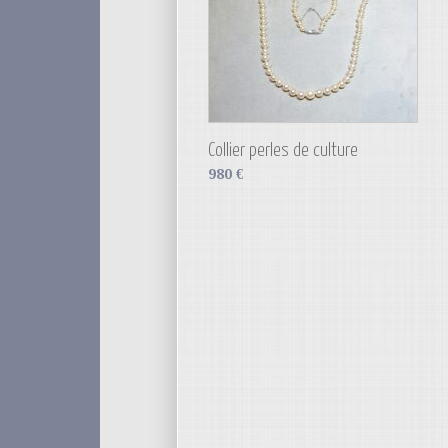
Collier perles de culture
980
€