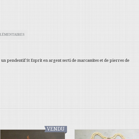
LÉMENTAIRES
un pendentif St Esprit en argent serti de marcassites et de pierres de
VENDU