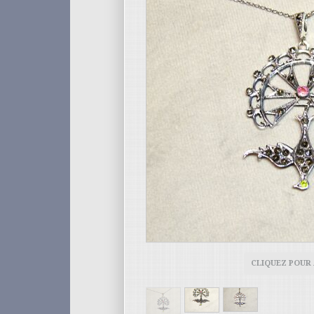
CLIQUEZ POUR