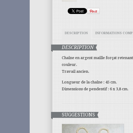
DESCRIPTION
INFORMATIONS COMP
DESCRIPTION
Chaîne en argent maille forçat retenant 
couleur.
Travail ancien.
Longueur de la chaîne : 45 cm.
Dimensions de pendentif : 6 x 3,8 cm.
SUGGESTIONS