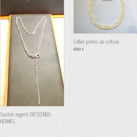
Collier perles de culture
680
€
Sautoir argent CRESCENDO
HERMES