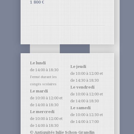
1 800
€
Le lundi
Le jeudi
de 14:00 à 18:30
de 10:00 à 12:00 et
Fermé durant les
de 14:30 à 18:30
congés scolaires
Le vendredi
Le mardi
de 10:00 à 12:00 et
de 10:00 à 12:00 et
de 14:00 à 18:30
de 14:00 à 18:30
Le samedi
Le mercredi
de 10:00 à 12:30 et
de 10:00 à 12:00 et
de 14:00 à 17:00
de 14:00 à 18:30
©
Antiquités Julie Schon-Grandin