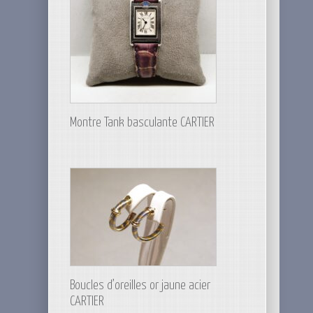
Montre Tank basculante CARTIER
Boucles d’oreilles or jaune acier
CARTIER