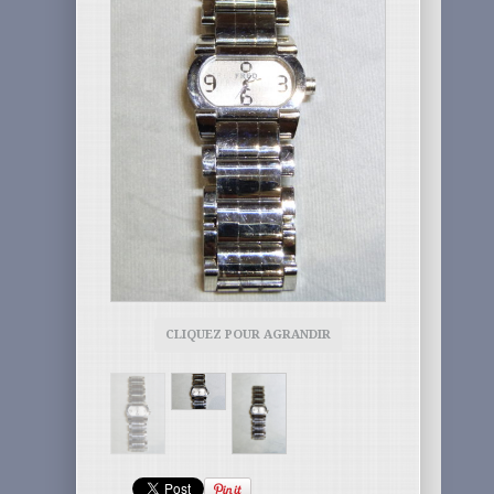
CLIQUEZ POUR AGRANDIR