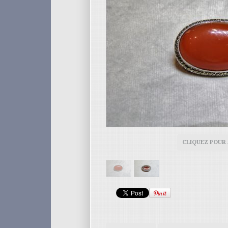
CLIQUEZ POUR