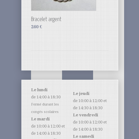
Bracelet argent
260
€
Le lundi
Le jeudi
de 14:00 à 18:30
de 10:00 à 12:00 et
Fermé durant les
de 14:30 à 18:30
congés scolaires
Le vendredi
Le mardi
de 10:00 à 12:00 et
de 10:00 à 12:00 et
de 14:00 à 18:30
de 14:00 à 18:30
Le samedi