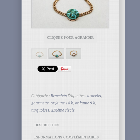
CLIQUEZ POUR AGRANDIR
Catégorie :
Bracelets
Étiquettes :
bracelet
,
gourmette
,
or jaune 14 k
,
or jaune 9 k
,
turquoises
,
XIXème siècle
DESCRIPTION
INFORMATIONS COMPLÉMENTAIRES