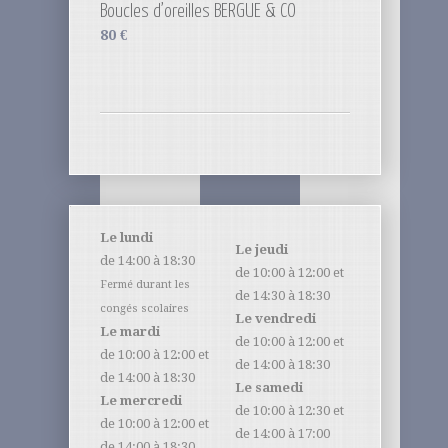
Boucles d’oreilles BERGUE & CO
80
€
Le lundi
Le jeudi
de 14:00 à 18:30
de 10:00 à 12:00 et
Fermé durant les
de 14:30 à 18:30
congés scolaires
Le vendredi
Le mardi
de 10:00 à 12:00 et
de 10:00 à 12:00 et
de 14:00 à 18:30
de 14:00 à 18:30
Le samedi
Le mercredi
de 10:00 à 12:30 et
de 10:00 à 12:00 et
de 14:00 à 17:00
de 14:00 à 18:30