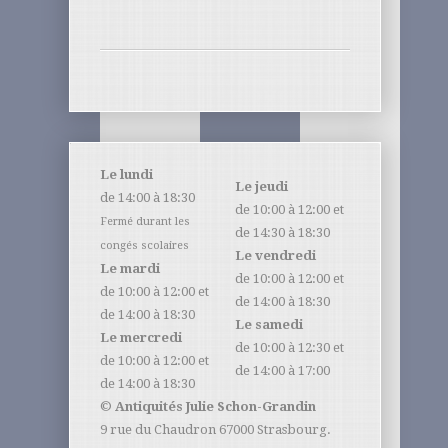
Le lundi
Le jeudi
de 14:00 à 18:30
de 10:00 à 12:00 et
Fermé durant les
de 14:30 à 18:30
congés scolaires
Le vendredi
Le mardi
de 10:00 à 12:00 et
de 10:00 à 12:00 et
de 14:00 à 18:30
de 14:00 à 18:30
Le samedi
Le mercredi
de 10:00 à 12:30 et
de 10:00 à 12:00 et
de 14:00 à 17:00
de 14:00 à 18:30
©
Antiquités Julie Schon-Grandin
9 rue du Chaudron 67000 Strasbourg.