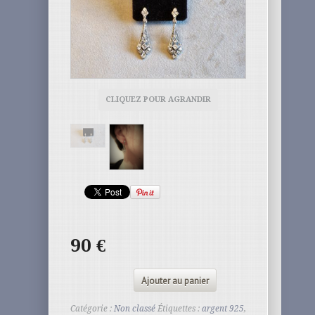
CLIQUEZ POUR AGRANDIR
90
€
Ajouter au panier
Catégorie :
Non classé
Étiquettes :
argent 925
,