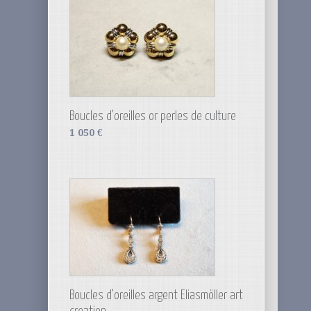
Boucles d’oreilles or perles de culture
1 050
€
Boucles d’oreilles argent Eliasmöller art