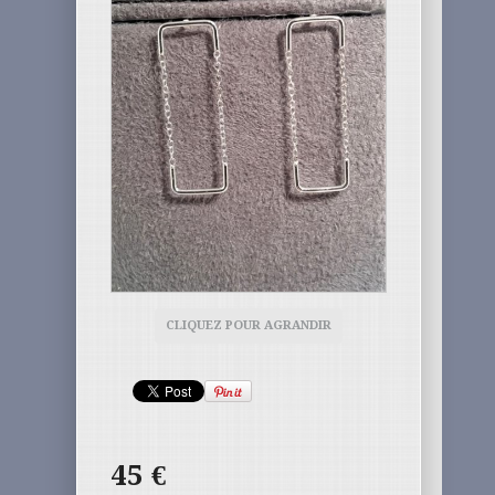
CLIQUEZ POUR AGRANDIR
45
€