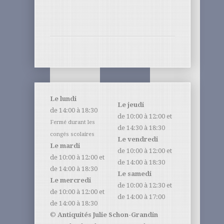
Le lundi
Le jeudi
de 14:00 à 18:30
de 10:00 à 12:00 et
Fermé durant les
de 14:30 à 18:30
congés scolaires
Le vendredi
Le mardi
de 10:00 à 12:00 et
de 10:00 à 12:00 et
de 14:00 à 18:30
de 14:00 à 18:30
Le samedi
Le mercredi
de 10:00 à 12:30 et
de 10:00 à 12:00 et
de 14:00 à 17:00
de 14:00 à 18:30
©
Antiquités Julie Schon-Grandin