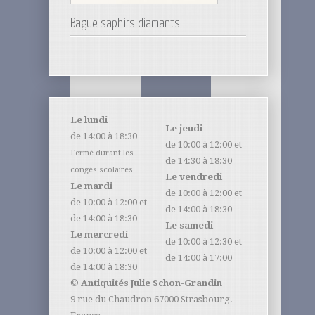
Bague saphirs diamants
Le lundi
Le jeudi
de 14:00 à 18:30
de 10:00 à 12:00 et
Fermé durant les
de 14:30 à 18:30
congés scolaires
Le vendredi
Le mardi
de 10:00 à 12:00 et
de 10:00 à 12:00 et
de 14:00 à 18:30
de 14:00 à 18:30
Le samedi
Le mercredi
de 10:00 à 12:30 et
de 10:00 à 12:00 et
de 14:00 à 17:00
de 14:00 à 18:30
©
Antiquités Julie Schon-Grandin
9 rue du Chaudron 67000 Strasbourg.