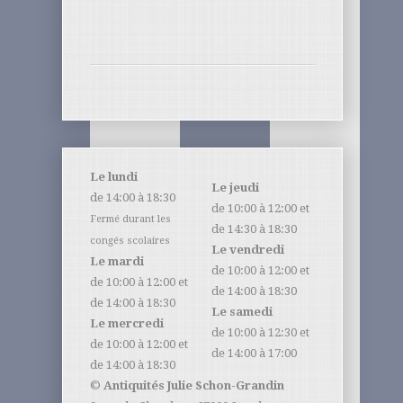
Le lundi
Le jeudi
de 14:00 à 18:30
de 10:00 à 12:00 et
Fermé durant les
de 14:30 à 18:30
congés scolaires
Le vendredi
Le mardi
de 10:00 à 12:00 et
de 10:00 à 12:00 et
de 14:00 à 18:30
de 14:00 à 18:30
Le samedi
Le mercredi
de 10:00 à 12:30 et
de 10:00 à 12:00 et
de 14:00 à 17:00
de 14:00 à 18:30
©
Antiquités Julie Schon-Grandin