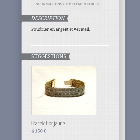
INFORMATIONS COMPLÉMENTAIRES
DESCRIPTION
Poudrier en argent et vermeil.
SUGGESTIONS
Bracelet or jaune
4 150
€