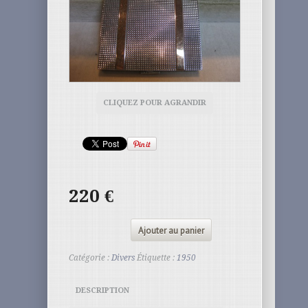
CLIQUEZ POUR AGRANDIR
220
€
Ajouter au panier
Catégorie :
Divers
Étiquette :
1950
DESCRIPTION